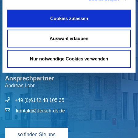
Cookies zulassen
Auswahl erlauben
ANFRAGE SENDEN
* Pflichtfelder
Nur notwendige Cookies verwenden
Ansprechpartner
Andreas Lohr
+49 (0)6142 48 105 35
kontakt@dersch-ds.de
so finden Sie uns