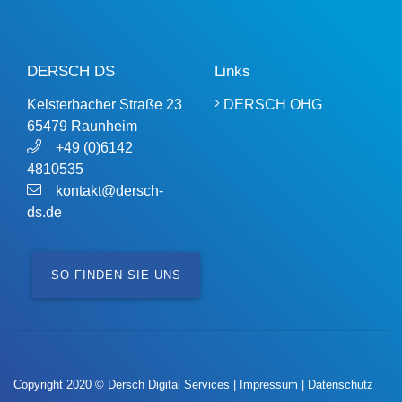
DERSCH DS
Links
Kelsterbacher Straße 23
DERSCH OHG
65479 Raunheim
+49 (0)6142
4810535
kontakt@dersch-
ds.de
SO FINDEN SIE UNS
Copyright 2020 © Dersch Digital Services |
Impressum
|
Datenschutz