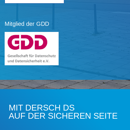
Mitglied der GDD
MIT DERSCH DS
AUF DER SICHEREN SEITE