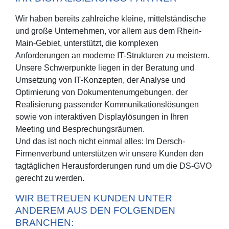
Wir haben bereits zahlreiche kleine, mittelständische
und große Unternehmen, vor allem aus dem Rhein-
Main-Gebiet, unterstützt, die komplexen
Anforderungen an moderne IT-Strukturen zu meistern.
Unsere Schwerpunkte liegen in der Beratung und
Umsetzung von IT-Konzepten, der Analyse und
Optimierung von Dokumentenumgebungen, der
Realisierung passender Kommunikationslösungen
sowie von interaktiven Displaylösungen in Ihren
Meeting und Besprechungsräumen.
Und das ist noch nicht einmal alles: Im Dersch-
Firmenverbund unterstützen wir unsere Kunden den
tagtäglichen Herausforderungen rund um die DS-
GVO
gerecht zu werden.
WIR BETREUEN KUNDEN UNTER
ANDEREM AUS DEN FOLGENDEN
BRANCHEN: